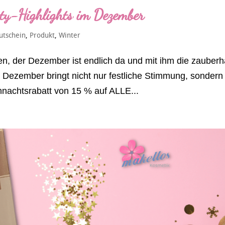
ty-Highlights im Dezember
utschein
,
Produkt
,
Winter
n, der Dezember ist endlich da und mit ihm die zauberh
Dezember bringt nicht nur festliche Stimmung, sondern
hnachtsrabatt von 15 % auf ALLE...