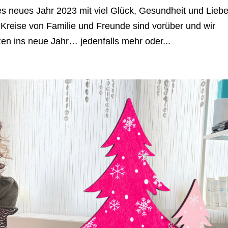
s neues Jahr 2023 mit viel Glück, Gesundheit und Lieb
 Kreise von Familie und Freunde sind vorüber und wir
zen ins neue Jahr… jedenfalls mehr oder...