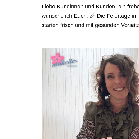
Liebe Kundinnen und Kunden, ein frohe
wünsche ich Euch. 🎉 Die Feiertage im
starten frisch und mit gesunden Vorsät