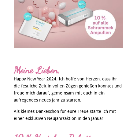
Meine Lieben,
Happy New Year 2024. Ich hoffe von Herzen, dass ihr
die festliche Zeit in vollen Zügen genießen konntet und
freue mich darauf, gemeinsam mit euch in ein
aufregendes neues Jahr zu starten.
Als kleines Dankeschön für eure Treue starte ich mit
einer exklusiven Neujahrsaktion in den Januar: