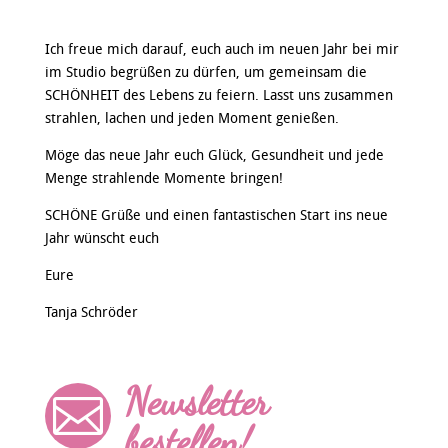
Ich freue mich darauf, euch auch im neuen Jahr bei mir
im Studio begrüßen zu dürfen, um gemeinsam die
SCHÖNHEIT des Lebens zu feiern. Lasst uns zusammen
strahlen, lachen und jeden Moment genießen.
Möge das neue Jahr euch Glück, Gesundheit und jede
Menge strahlende Momente bringen!
SCHÖNE Grüße und einen fantastischen Start ins neue
Jahr wünscht euch
Eure
Tanja Schröder
Newsletter

bestellen!