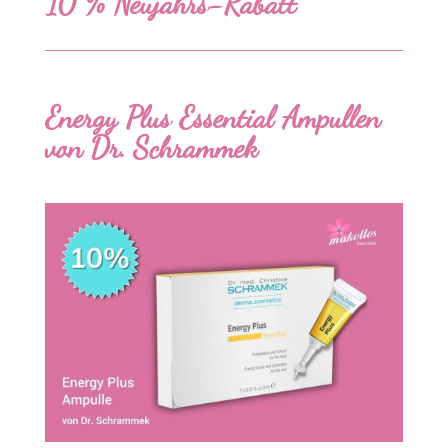
10 % Neujahrs-Rabatt
Energy Plus Essential Ampullen
von Dr.
Schrammek