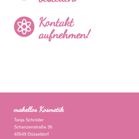
Kontakt

aufnehmen!
makellos Kosmetik
Tanja Schröder
Schanzenstraße 36
40549 Düsseldorf