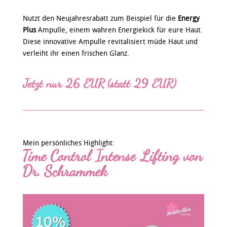
Nutzt den Neujahresrabatt zum Beispiel für die
Energy
Plus
Ampulle, einem wahren Energiekick für eure Haut.
Diese innovative Ampulle revitalisiert müde Haut und
verleiht ihr einen frischen Glanz.
Jetzt nur 26 EUR (statt 29 EUR)
Mein persönliches Highlight:
Time Control Intense Lifting von
Dr. Schrammek