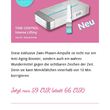
Diese exklusive Zwei-Phasen-Ampulle ist nicht nur ein
Anti-Aging-Booster, sondern auch ein wahres
Wundermittel gegen die sichtbaren Zeichen der Zeit.
Denn sie kann Mimikfältchen innerhalb von 10 Min.
korrigieren.
Jetzt nur 59 EUR
(statt 66 EUR)