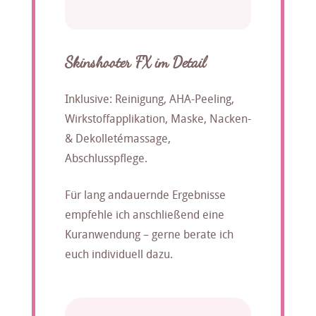
Skinshooter FX im Detail
Inklusive: Reinigung, AHA-Peeling,
Wirkstoffapplikation, Maske, Nacken-
& Dekolletémassage,
Abschlusspflege.
Für lang andauernde Ergebnisse
empfehle ich anschließend eine
Kuranwendung – gerne berate ich
euch individuell dazu.