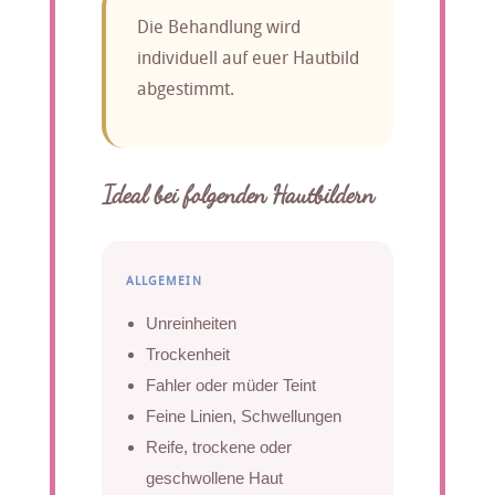
Die Behandlung wird
individuell auf euer Hautbild
abgestimmt.
Ideal bei folgenden Hautbildern
ALLGEMEIN
Unreinheiten
Trockenheit
Fahler oder müder Teint
Feine Linien, Schwellungen
Reife, trockene oder
geschwollene Haut