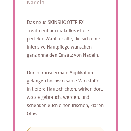
Nadeln
Das neue SKINSHOOTER FX
Treatment bei makellos ist die
perfekte Wahl für alle, die sich eine
intensive Hautpflege wünschen –
ganz ohne den Einsatz von Nadeln.
Durch transdermale Applikation
gelangen hochwirksame Wirkstoffe
in tiefere Hautschichten, wirken dort,
wo sie gebraucht werden, und
schenken euch einen frischen, klaren
Glow.