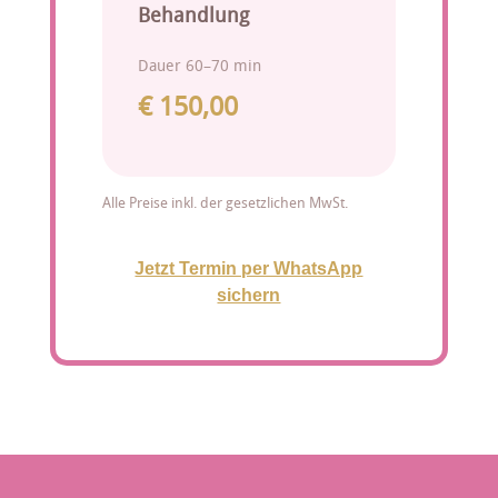
Behandlung
Dauer 60–70 min
€ 150,00
Alle Preise inkl. der gesetzlichen MwSt.
Jetzt Termin per WhatsApp
sichern