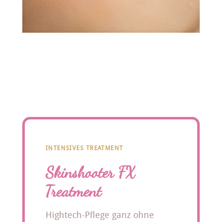
INTENSIVES TREATMENT
Skinshooter FX
Treatment
Hightech-Pflege ganz ohne