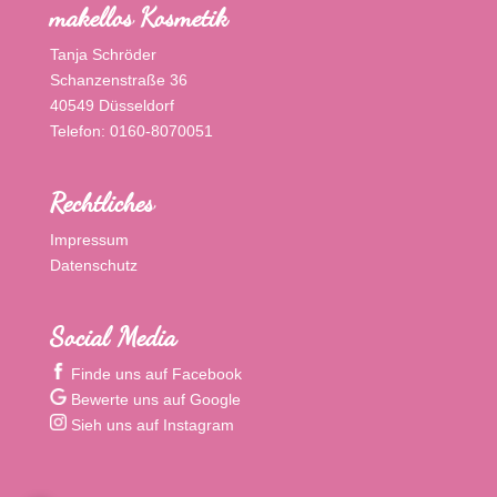
makellos Kosmetik
Tanja Schröder
Schanzenstraße 36
40549 Düsseldorf
Telefon: 0160-8070051
Rechtliches
Impressum
Datenschutz
Social Media
Finde uns auf Facebook
Bewerte uns auf Google
Sieh uns auf Instagram