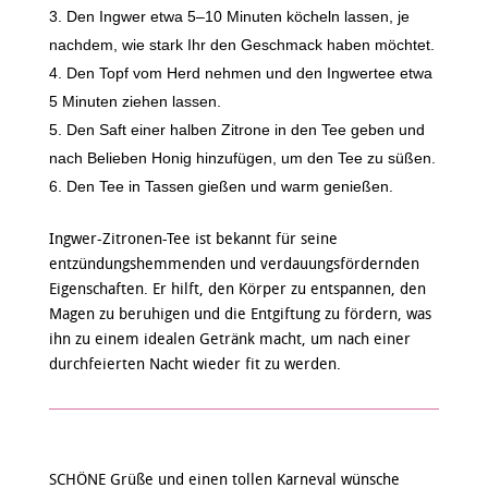
Den Ingwer etwa 5–10 Minuten köcheln lassen, je
nachdem, wie stark Ihr den Geschmack haben möchtet.
Den Topf vom Herd nehmen und den Ingwertee etwa
5 Minuten ziehen lassen.
Den Saft einer halben Zitrone in den Tee geben und
nach Belieben Honig hinzufügen, um den Tee zu süßen.
Den Tee in Tassen gießen und warm genießen.
Ingwer-Zitronen-Tee ist bekannt für seine
entzündungshemmenden und verdauungsfördernden
Eigenschaften. Er hilft, den Körper zu entspannen, den
Magen zu beruhigen und die Entgiftung zu fördern, was
ihn zu einem idealen Getränk macht, um nach einer
durchfeierten Nacht wieder fit zu werden.
SCHÖNE Grüße und einen tollen Karneval wünsche