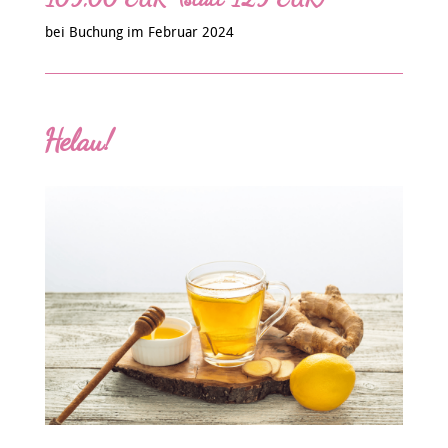
bei Buchung im Februar 2024
Helau!