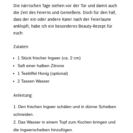
Die närrischen Tage stehen vor der Tür und damit auch
die Zeit des Feierns und Genießens. Doch für den Fall,
dass der ein oder andere Kater nach der Feierlaune
anklopft, habe ich ein besonderes Beauty-Rezept für
euch:
Zutaten:
1 Stück frischer Ingwer (ca. 2 cm)
Saft einer halben Zitrone
1 Teelöffel Honig (optional)
2 Tassen Wasser
Anleitung:
Den frischen Ingwer schälen und in dünne Scheiben
schneiden.
Das Wasser in einem Topf zum Kochen bringen und
die Ingwerscheiben hinzufügen.