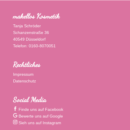
makellos Kosmetik
Tanja Schröder
Schanzenstraße 36
40549 Düsseldorf
Telefon: 0160-8070051
Rechtliches
Impressum
Datenschutz
Social Media
Finde uns auf Facebook
Bewerte uns auf Google
Sieh uns auf Instagram