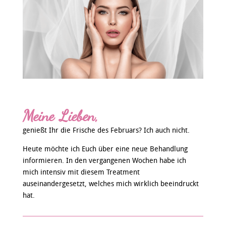
Meine Lieben,
genießt Ihr die Frische des Februars? Ich auch nicht.
Heute möchte ich Euch über eine neue Behandlung
informieren. In den vergangenen Wochen habe ich
mich intensiv mit diesem Treatment
auseinandergesetzt, welches mich wirklich beeindruckt
hat.