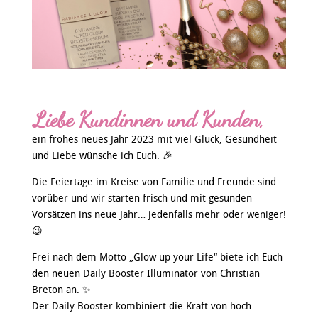
Liebe Kundinnen und Kunden,
ein frohes neues Jahr 2023 mit viel Glück, Gesundheit
und Liebe wünsche ich Euch. 🎉
Die Feiertage im Kreise von Familie und Freunde sind
vorüber und wir starten frisch und mit gesunden
Vorsätzen ins neue Jahr… jedenfalls mehr oder weniger!
😉
Frei nach dem Motto „Glow up your Life“ biete ich Euch
den neuen Daily Booster Illuminator von Christian
Breton an. ✨
Der Daily Booster kombiniert die Kraft von hoch