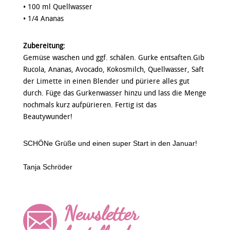
• 100 ml Quellwasser
• 1/4 Ananas
Zubereitung:
Gemüse waschen und ggf. schälen. Gurke entsaften.Gib
Rucola, Ananas, Avocado, Kokosmilch, Quellwasser, Saft
der Limette in einen Blender und püriere alles gut
durch. Füge das Gurkenwasser hinzu und lass die Menge
nochmals kurz aufpürieren. Fertig ist das
Beautywunder!
SCHÖNe Grüße und einen super Start in den Januar!
Tanja Schröder
Newsletter
