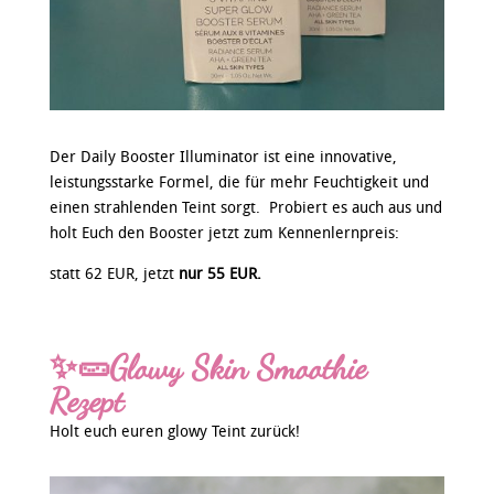
Der Daily Booster Illuminator ist eine innovative,
leistungsstarke Formel, die für mehr Feuchtigkeit und
einen strahlenden Teint sorgt. Probiert es auch aus und
holt Euch den Booster jetzt zum Kennenlernpreis:
statt 62 EUR, jetzt
nur 55 EUR.
✨🥒Glowy Skin Smoothie
Rezept
Holt euch euren glowy Teint zurück!