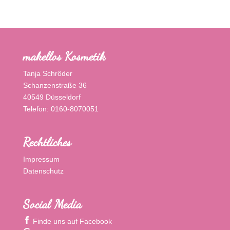
makellos Kosmetik
Tanja Schröder
Schanzenstraße 36
40549 Düsseldorf
Telefon: 0160-8070051
Rechtliches
Impressum
Datenschutz
Social Media
Finde uns auf Facebook