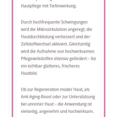
Hautpflege mit Tiefenwirkung.
Durch hochfrequente Schwingungen
wird die Mikrozirkulation angeregt, die
Hautdurchblutung verbessert und der
Zellstoffwechsel aktiviert. Gleichzeitig
wird die Aufnahme von hochwirksamen
Pflegewirkstoffen intensiv gefördert – für
ein sichtbar glatteres, frischeres
Hautbild.
Ob zur Regeneration müder Haut, als
Anti-Aging-Boost oder zur Unterstützung
bei unreiner Haut – die Anwendung ist
vielseitig, angenehm und hochwirksam.