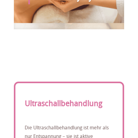
Ultraschallbehandlung
Die Ultraschallbehandlung ist mehr als
nur Entspannung – sie ist aktive