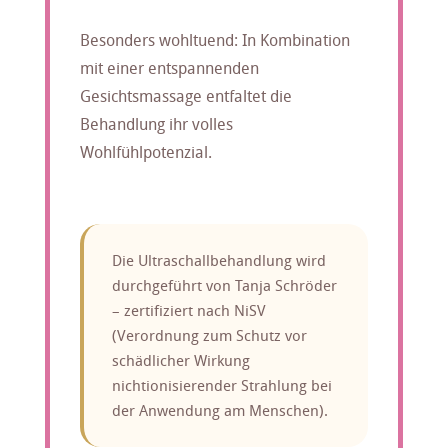
Besonders wohltuend: In Kombination
mit einer entspannenden
Gesichtsmassage entfaltet die
Behandlung ihr volles
Wohlfühlpotenzial.
Die Ultraschallbehandlung wird
durchgeführt von Tanja Schröder
– zertifiziert nach NiSV
(Verordnung zum Schutz vor
schädlicher Wirkung
nichtionisierender Strahlung bei
der Anwendung am Menschen).