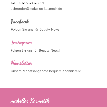
Tel. +49-160-8070051
schroeder@makellos-kosmetik.de
Facebook
Folgen Sie uns für Beauty-News!
Instagram
Folgen Sie uns für Beauty-News!
Newsletter
Unsere Monatsangebote bequem abonnieren!
makellos Kosmetik