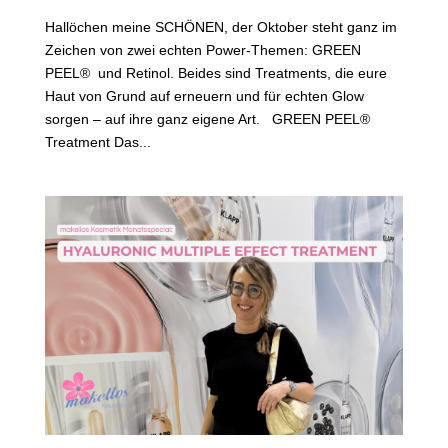
Hallöchen meine SCHÖNEN, der Oktober steht ganz im
Zeichen von zwei echten Power-Themen: GREEN
PEEL® und Retinol. Beides sind Treatments, die eure
Haut von Grund auf erneuern und für echten Glow
sorgen – auf ihre ganz eigene Art. GREEN PEEL®
Treatment Das...