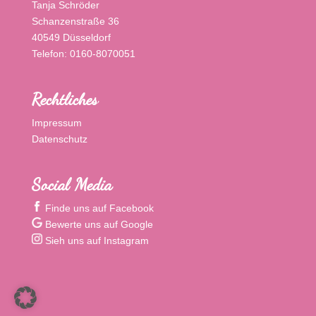
Tanja Schröder
Schanzenstraße 36
40549 Düsseldorf
Telefon: 0160-8070051
Rechtliches
Impressum
Datenschutz
Social Media
Finde uns auf Facebook
Bewerte uns auf Google
Sieh uns auf Instagram