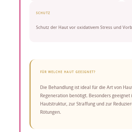
SCHUTZ
Schutz der Haut vor oxidativem Stress und Vor
FÜR WELCHE HAUT GEEIGNET?
Die Behandlung ist ideal für die Art von Hau
Regeneration benötigt. Besonders geeignet i
Hautstruktur, zur Straffung und zur Reduzi
Rötungen.