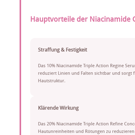
Hauptvorteile der Niacinamide 
Straffung & Festigkeit
Das 10% Niacinamide Triple Action Regine Serum
reduziert Linien und Falten sichtbar und sorgt 
Hautstruktur.
Klärende Wirkung
Das 20% Niacinamide Triple Action Refine Concent
Hautunreinheiten und Rötungen zu reduzieren 