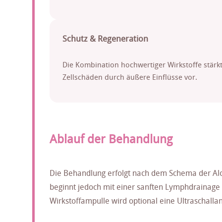
Schutz & Regeneration
Die Kombination hochwertiger Wirkstoffe stärk
Zellschäden durch äußere Einflüsse vor.
Ablauf der Behandlung
Die Behandlung erfolgt nach dem Schema der Al
beginnt jedoch mit einer sanften Lymphdrainage 
Wirkstoffampulle wird optional eine Ultraschalla