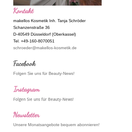
Kontakt
makellos Kosmetik Inh. Tanja Schröder
Schanzenstraße 36
D-40549 Düsseldorf (Oberkassel)
Tel. +49-160-8070051
schroeder@makellos-kosmetik.de
Facebook
Folgen Sie uns für Beauty-News!
Instagram
Folgen Sie uns für Beauty-News!
Newsletter
Unsere Monatsangebote bequem abonnieren!