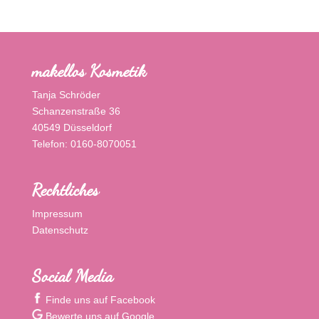
makellos Kosmetik
Tanja Schröder
Schanzenstraße 36
40549 Düsseldorf
Telefon: 0160-8070051
Rechtliches
Impressum
Datenschutz
Social Media
Finde uns auf Facebook
Bewerte uns auf Google