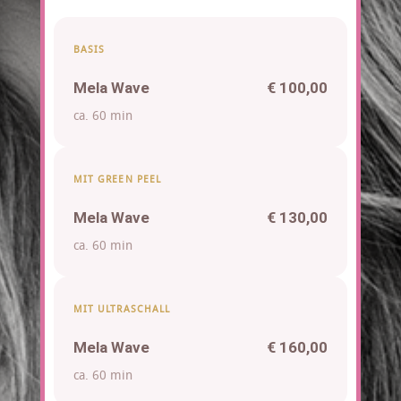
BASIS
Mela Wave
€ 100,00
ca. 60 min
MIT GREEN PEEL
Mela Wave
€ 130,00
ca. 60 min
MIT ULTRASCHALL
Mela Wave
€ 160,00
ca. 60 min