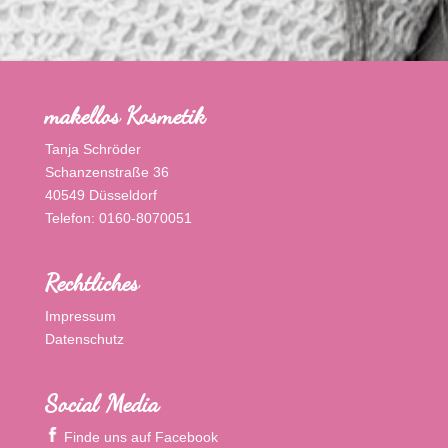
makellos Kosmetik
Tanja Schröder
Schanzenstraße 36
40549 Düsseldorf
Telefon: 0160-8070051
Rechtliches
Impressum
Datenschutz
Social Media
Finde uns auf Facebook