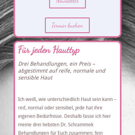
Newsletter
Termin buchen
Für jeden Hauttyp
Drei Behandlungen, ein Preis –
abgestimmt auf reife, normale und
sensible Haut
Ich weiß, wie unterschiedlich Haut sein kann –
reif, normal oder sensibel, jede hat ihre
eigenen Bedürfnisse. Deshalb fasse ich hier
meine drei liebsten Dr. Schrammek
Behandlungen für Euch zusammen: fein