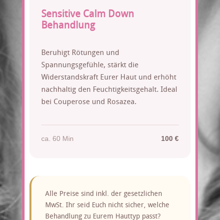
Sensitive Calm Down
Behandlung
Beruhigt Rötungen und
Spannungsgefühle, stärkt die
Widerstandskraft Eurer Haut und erhöht
nachhaltig den Feuchtigkeitsgehalt. Ideal
bei Couperose und Rosazea.
ca. 60 Min
100 €
Alle Preise sind inkl. der gesetzlichen
MwSt. Ihr seid Euch nicht sicher, welche
Behandlung zu Eurem Hauttyp passt?