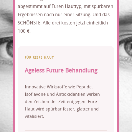
abgestimmt auf Euren Hauttyp, mit spürbaren
Ergebnissen nach nur einer Sitzung. Und das
SCHÖNSTE: Alle drei kosten jetzt einheitlich
100 €.
FÜR REIFE HAUT
Ageless Future Behandlung
Innovative Wirkstoffe wie Peptide,
Isoflavone und Antioxidantien wirken
den Zeichen der Zeit entgegen. Eure
Haut wird spürbar fester, glatter und
vitalisiert.