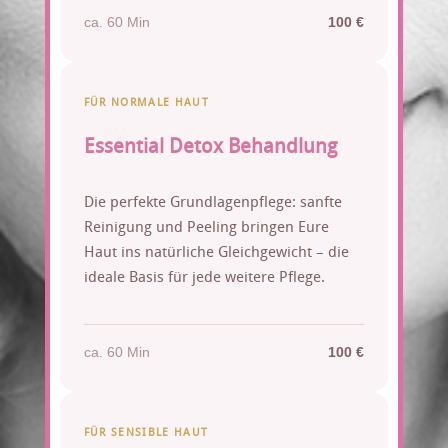
ca. 60 Min
100 €
FÜR NORMALE HAUT
Essential Detox Behandlung
Die perfekte Grundlagenpflege: sanfte
Reinigung und Peeling bringen Eure
Haut ins natürliche Gleichgewicht – die
ideale Basis für jede weitere Pflege.
ca. 60 Min
100 €
FÜR SENSIBLE HAUT