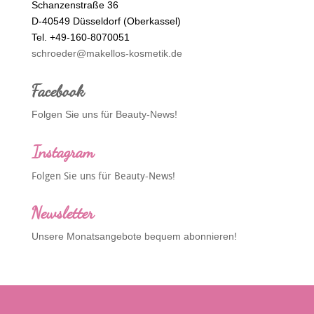
Schanzenstraße 36
D-40549 Düsseldorf (Oberkassel)
Tel. +49-160-8070051
schroeder@makellos-kosmetik.de
Facebook
Folgen Sie uns für Beauty-News!
Instagram
Folgen Sie uns für Beauty-News!
Newsletter
Unsere Monatsangebote bequem abonnieren!