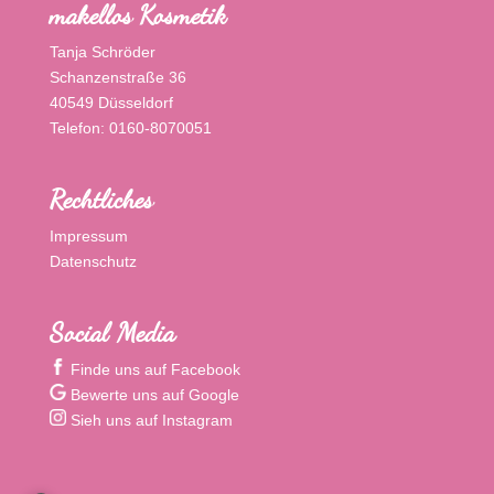
makellos Kosmetik
Tanja Schröder
Schanzenstraße 36
40549 Düsseldorf
Telefon: 0160-8070051
Rechtliches
Impressum
Datenschutz
Social Media
Finde uns auf Facebook
Bewerte uns auf Google
Sieh uns auf Instagram