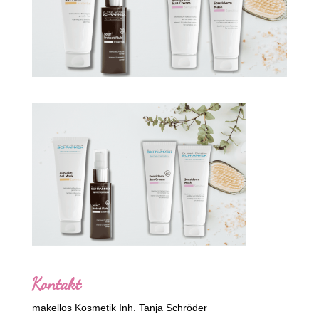
Kontakt
makellos Kosmetik Inh. Tanja Schröder