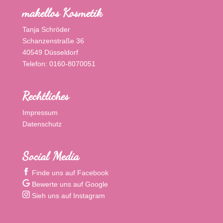
makellos Kosmetik
Tanja Schröder
Schanzenstraße 36
40549 Düsseldorf
Telefon: 0160-8070051
Rechtliches
Impressum
Datenschutz
Social Media
Finde uns auf Facebook
Bewerte uns auf Google
Sieh uns auf Instagram