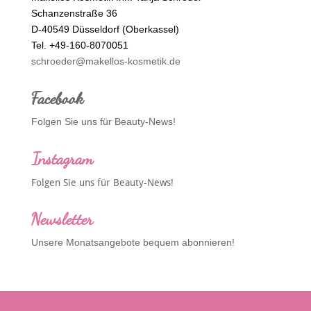
Schanzenstraße 36
D-40549 Düsseldorf (Oberkassel)
Tel. +49-160-8070051
schroeder@makellos-kosmetik.de
Facebook
Folgen Sie uns für Beauty-News!
Instagram
Folgen Sie uns für Beauty-News!
Newsletter
Unsere Monatsangebote bequem abonnieren!