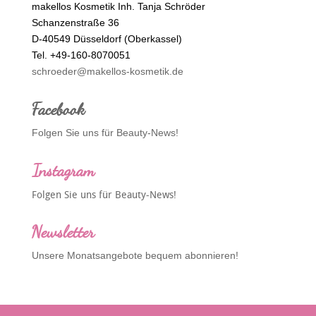
makellos Kosmetik Inh. Tanja Schröder
Schanzenstraße 36
D-40549 Düsseldorf (Oberkassel)
Tel. +49-160-8070051
schroeder@makellos-kosmetik.de
Facebook
Folgen Sie uns für Beauty-News!
Instagram
Folgen Sie uns für Beauty-News!
Newsletter
Unsere Monatsangebote bequem abonnieren!