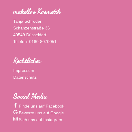
makellos Kosmetik
Tanja Schröder
Schanzenstraße 36
40549 Düsseldorf
Telefon: 0160-8070051
Rechtliches
Impressum
Datenschutz
Social Media
Finde uns auf Facebook
Bewerte uns auf Google
Sieh uns auf Instagram