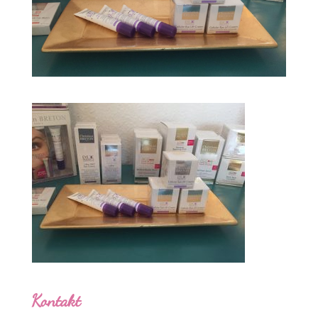
Kontakt