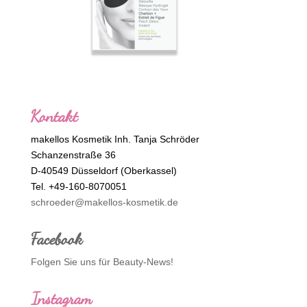
Kontakt
makellos Kosmetik Inh. Tanja Schröder
Schanzenstraße 36
D-40549 Düsseldorf (Oberkassel)
Tel. +49-160-8070051
schroeder@makellos-kosmetik.de
Facebook
Folgen Sie uns für Beauty-News!
Instagram