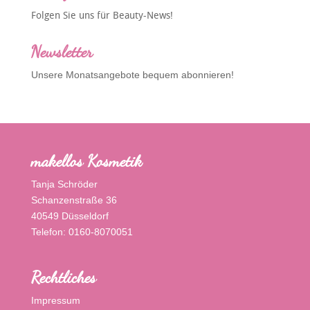
Folgen Sie uns für Beauty-News!
Newsletter
Unsere Monatsangebote bequem abonnieren!
makellos Kosmetik
Tanja Schröder
Schanzenstraße 36
40549 Düsseldorf
Telefon: 0160-8070051
Rechtliches
Impressum