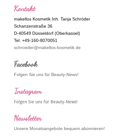
Kontakt
makellos Kosmetik Inh. Tanja Schröder
Schanzenstraße 36
D-40549 Düsseldorf (Oberkassel)
Tel. +49-160-8070051
schroeder@makellos-kosmetik.de
Facebook
Folgen Sie uns für Beauty-News!
Instagram
Folgen Sie uns für Beauty-News!
Newsletter
Unsere Monatsangebote bequem abonnieren!