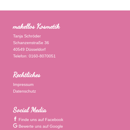
makellos Kosmetik
Tanja Schröder
Schanzenstraße 36
40549 Düsseldorf
Telefon: 0160-8070051
Rechtliches
Impressum
Datenschutz
Social Media
Finde uns auf Facebook
Bewerte uns auf Google