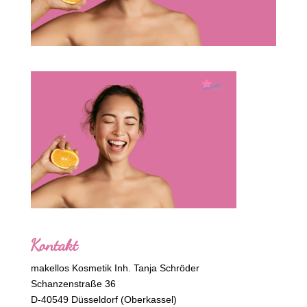
Kontakt
makellos Kosmetik Inh. Tanja Schröder
Schanzenstraße 36
D-40549 Düsseldorf (Oberkassel)