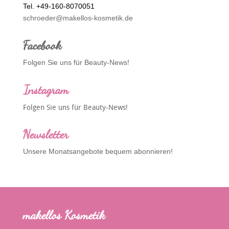
Tel. +49-160-8070051
schroeder@makellos-kosmetik.de
Facebook
Folgen Sie uns für Beauty-News!
Instagram
Folgen Sie uns für Beauty-News!
Newsletter
Unsere Monatsangebote bequem abonnieren!
makellos Kosmetik