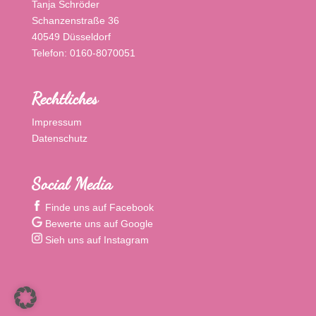
Tanja Schröder
Schanzenstraße 36
40549 Düsseldorf
Telefon: 0160-8070051
Rechtliches
Impressum
Datenschutz
Social Media
Finde uns auf Facebook
Bewerte uns auf Google
Sieh uns auf Instagram