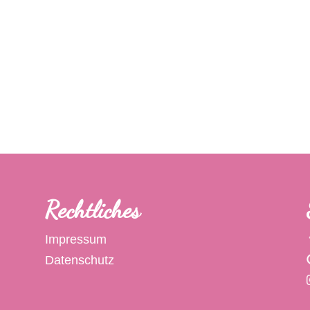
Rechtliches
Impressum
Datenschutz