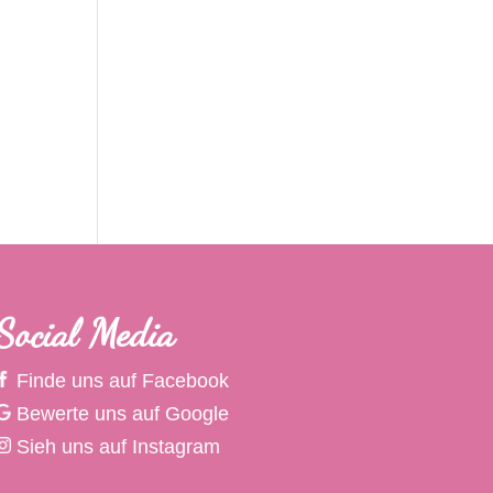
Social Media
Finde uns auf Facebook
Bewerte uns auf Google
Sieh uns auf Instagram