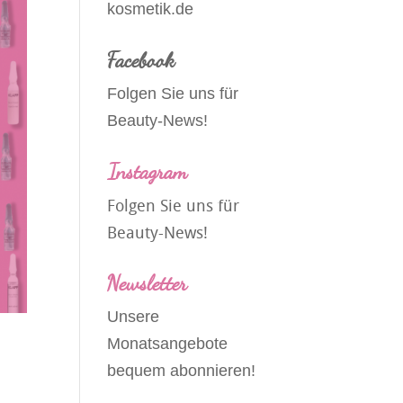
kosmetik.de
Facebook
Folgen Sie uns für
Beauty-News!
Instagram
Folgen Sie uns für
Beauty-News!
Newsletter
Unsere
Monatsangebote
bequem abonnieren!