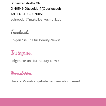
Schanzenstraße 36
D-40549 Düsseldorf (Oberkassel)
Tel. +49-160-8070051
schroeder@makellos-kosmetik.de
Facebook
Folgen Sie uns für Beauty-News!
Instagram
Folgen Sie uns für Beauty-News!
Newsletter
Unsere Monatsangebote bequem abonnieren!