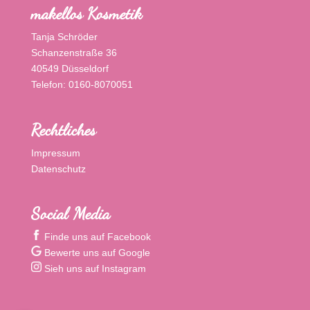
makellos Kosmetik
Tanja Schröder
Schanzenstraße 36
40549 Düsseldorf
Telefon: 0160-8070051
Rechtliches
Impressum
Datenschutz
Social Media
Finde uns auf Facebook
Bewerte uns auf Google
Sieh uns auf Instagram