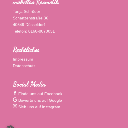
makellos Kosmetik
Tanja Schröder
Schanzenstraße 36
40549 Düsseldorf
Telefon: 0160-8070051
Rechtliches
Impressum
Datenschutz
Social Media
Finde uns auf Facebook
Bewerte uns auf Google
Sieh uns auf Instagram