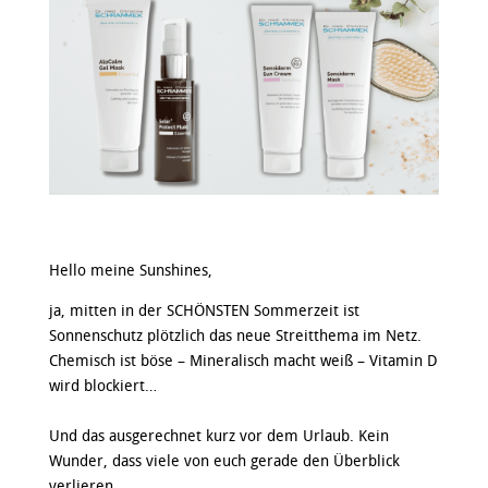
Hello meine Sunshines,
ja, mitten in der SCHÖNSTEN Sommerzeit ist
Sonnenschutz plötzlich das neue Streitthema im Netz.
Chemisch ist böse – Mineralisch macht weiß – Vitamin D
wird blockiert…
Und das ausgerechnet kurz vor dem Urlaub. Kein
Wunder, dass viele von euch gerade den Überblick
verlieren.