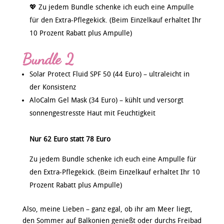
💖 Zu jedem Bundle schenke ich euch eine Ampulle
für den Extra-Pflegekick. (Beim Einzelkauf erhaltet Ihr
10 Prozent Rabatt plus Ampulle)
Bundle 2
Solar Protect Fluid SPF 50 (44 Euro)
– ultraleicht in
der Konsistenz
AloCalm Gel Mask (34 Euro) – kühlt und versorgt
sonnengestresste Haut mit Feuchtigkeit
Nur 62 Euro statt 78 Euro
Zu jedem Bundle schenke ich euch eine Ampulle für
den Extra-Pflegekick. (Beim Einzelkauf erhaltet Ihr 10
Prozent Rabatt plus Ampulle)
Also, meine Lieben – ganz egal, ob ihr am Meer liegt,
den Sommer auf Balkonien genießt oder durchs Freibad