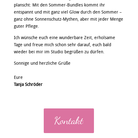
planscht: Mit den Sommer-Bundles kommt ihr
entspannt und mit ganz viel Glow durch den Sommer –
ganz ohne Sonnenschutz-Mythen, aber mit jeder Menge
guter Pflege.
Ich wünsche euch eine wunderbare Zeit, erholsame
Tage und freue mich schon sehr darauf, euch bald
wieder bei mir im Studio begrüßen zu dürfen.
Sonnige und herzliche Grüße
Eure
Tanja Schröder
Kontakt