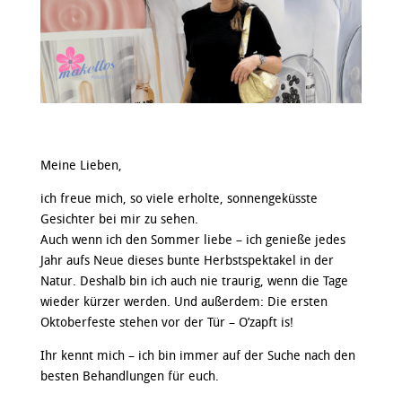
Meine Lieben,
ich freue mich, so viele erholte, sonnengeküsste
Gesichter bei mir zu sehen.
Auch wenn ich den Sommer liebe – ich genieße jedes
Jahr aufs Neue dieses bunte Herbstspektakel in der
Natur. Deshalb bin ich auch nie traurig, wenn die Tage
wieder kürzer werden. Und außerdem: Die ersten
Oktoberfeste stehen vor der Tür – O’zapft is!
Ihr kennt mich – ich bin immer auf der Suche nach den
besten Behandlungen für euch.