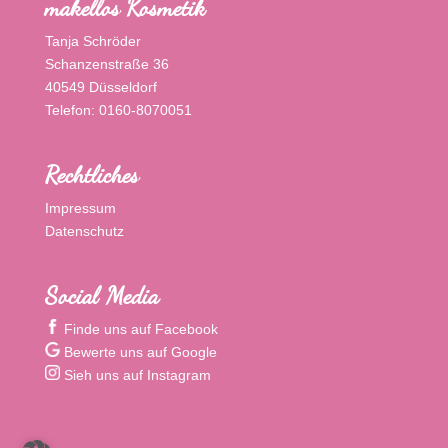
makellos Kosmetik
Tanja Schröder
Schanzenstraße 36
40549 Düsseldorf
Telefon: 0160-8070051
Rechtliches
Impressum
Datenschutz
Social Media
Finde uns auf Facebook
Bewerte uns auf Google
Sieh uns auf Instagram