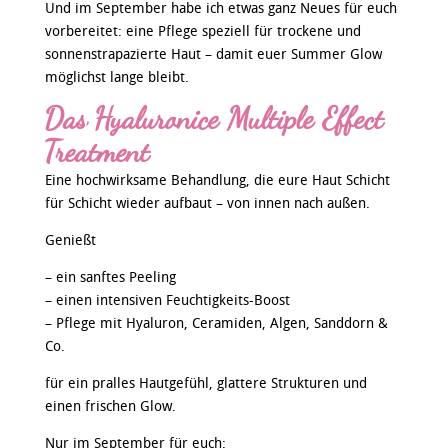
Und im September habe ich etwas ganz Neues für euch
vorbereitet: eine Pflege speziell für trockene und
sonnenstrapazierte Haut – damit euer Summer Glow
möglichst lange bleibt.
Das Hyaluronice Multiple Effect
Treatment
Eine hochwirksame Behandlung, die eure Haut Schicht
für Schicht wieder aufbaut – von innen nach außen.
Genießt
– ein sanftes Peeling
– einen intensiven Feuchtigkeits-Boost
– Pflege mit Hyaluron, Ceramiden, Algen, Sanddorn &
Co.
für ein pralles Hautgefühl, glattere Strukturen und
einen frischen Glow.
Nur im September für euch: