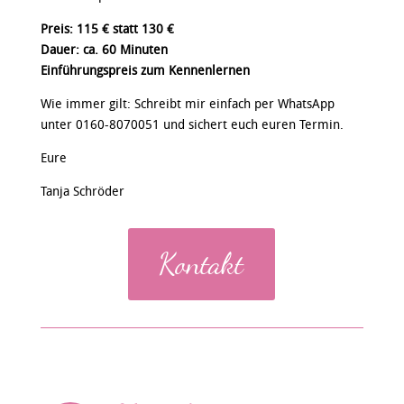
Preis: 115 € statt 130 €
Dauer: ca. 60 Minuten
Einführungspreis zum Kennenlernen
Wie immer gilt: Schreibt mir einfach per WhatsApp
unter 0160-8070051 und sichert euch euren Termin.
Eure
Tanja Schröder
Kontakt