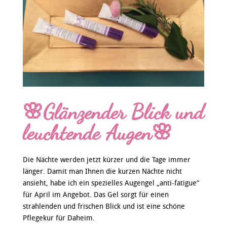
🌸Glänzender Blick und
leuchtende Augen🌸
Die Nächte werden jetzt kürzer und die Tage immer
länger. Damit man Ihnen die kurzen Nächte nicht
ansieht, habe ich ein spezielles Augengel „anti-fatigue“
für April im Angebot. Das Gel sorgt für einen
strahlenden und frischen Blick und ist eine schöne
Pflegekur für Daheim.