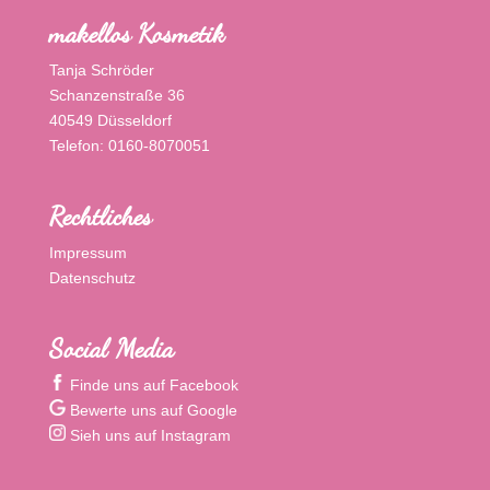
makellos Kosmetik
Tanja Schröder
Schanzenstraße 36
40549 Düsseldorf
Telefon: 0160-8070051
Rechtliches
Impressum
Datenschutz
Social Media
Finde uns auf Facebook
Bewerte uns auf Google
Sieh uns auf Instagram