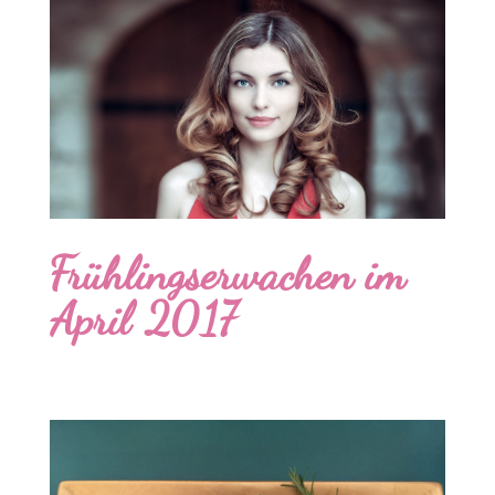
Frühlingserwachen im
April 2017