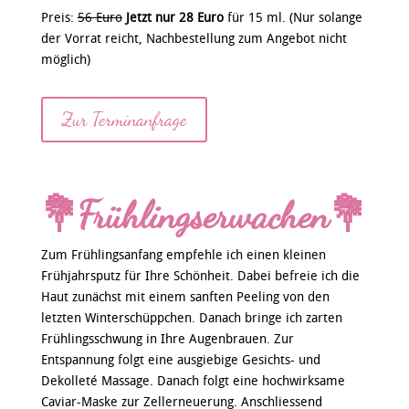
Preis:
56 Euro
Jetzt nur 28 Euro
für 15 ml. (Nur solange
der Vorrat reicht, Nachbestellung zum Angebot nicht
möglich)
Zur Terminanfrage
💐Frühlingserwachen💐
Zum Frühlingsanfang empfehle ich einen kleinen
Frühjahrsputz für Ihre Schönheit. Dabei befreie ich die
Haut zunächst mit einem sanften Peeling von den
letzten Winterschüppchen. Danach bringe ich zarten
Frühlingsschwung in Ihre Augenbrauen. Zur
Entspannung folgt eine ausgiebige Gesichts- und
Dekolleté Massage. Danach folgt eine hochwirksame
Caviar-Maske zur Zellerneuerung. Anschliessend