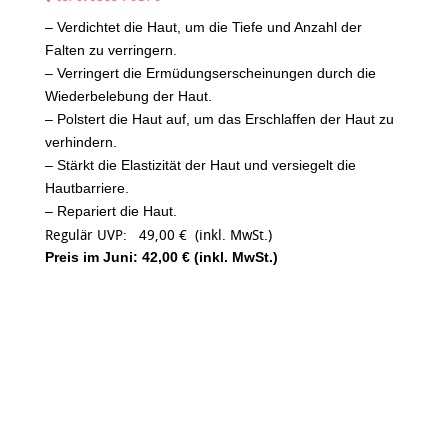
– Verdichtet die Haut, um die Tiefe und Anzahl der
Falten zu verringern.
– Verringert die Ermüdungserscheinungen durch die
Wiederbelebung der Haut.
– Polstert die Haut auf, um das Erschlaffen der Haut zu
verhindern.
– Stärkt die Elastizität der Haut und versiegelt die
Hautbarriere.
– Repariert die Haut.
Regulär UVP: 49,00 € (inkl. MwSt.)
Preis im Juni:
42,00 € (inkl. MwSt.)