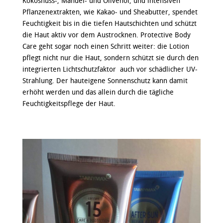
Kokosnuss-, Mandel- und Olivenöl, und intensiven
Pflanzenextrakten, wie Kakao- und Sheabutter, spendet
Feuchtigkeit bis in die tiefen Hautschichten und schützt
die Haut aktiv vor dem Austrocknen. Protective Body
Care geht sogar noch einen Schritt weiter: die Lotion
pflegt nicht nur die Haut, sondern schützt sie durch den
integrierten Lichtschutzfaktor auch vor schädlicher UV-
Strahlung. Der hauteigene Sonnenschutz kann damit
erhöht werden und das allein durch die tägliche
Feuchtigkeitspflege der Haut.