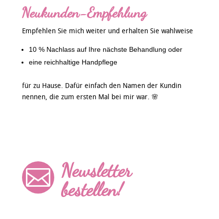
Neukunden-Empfehlung
Empfehlen Sie mich weiter und erhalten Sie wahlweise
10 % Nachlass auf Ihre nächste Behandlung oder
eine reichhaltige Handpflege
für zu Hause. Dafür einfach den Namen der Kundin
nennen, die zum ersten Mal bei mir war. 🌸
Newsletter

bestellen!