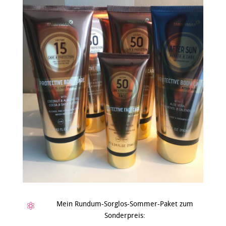
Mein Rundum-Sorglos-Sommer-Paket zum

Sonderpreis: