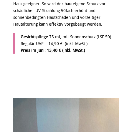
Haut geeignet. So wird der hauteigene Schutz vor
schädlicher UV-Strahlung 50fach erhöht und
sonnenbedingten Hautschäden und vorzeitiger
Hautalterung kann effektiv vorgebeugt werden.
Gesichtspflege
75 ml, mit Sonnenschutz (LSF 50)
Regulär UVP: 14,90 € (inkl. MwSt.)
Preis im Juni: 13
,40 € (inkl. MwSt.)