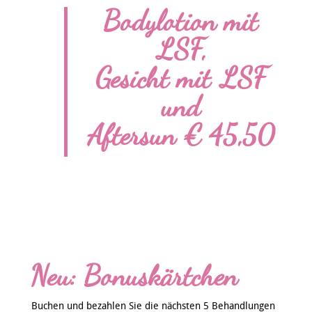
Bodylotion mit
LSF,
Gesicht mit LSF
und
Aftersun € 45,50
Neu: Bonuskärtchen
Buchen und bezahlen Sie die nächsten 5 Behandlungen