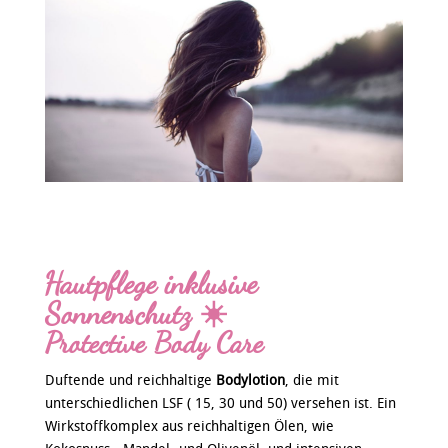
Hautpflege inklusive
Sonnenschutz ☀️
Protective Body Care
Duftende und reichhaltige
Bodylotion
, die mit
unterschiedlichen LSF ( 15, 30 und 50) versehen ist. Ein
Wirkstoffkomplex aus reichhaltigen Ölen, wie