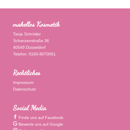
makellos Kosmetik
Tanja Schröder
Schanzenstraße 36
40549 Düsseldorf
Telefon: 0160-8070051
Rechtliches
Impressum
Datenschutz
Social Media
Finde uns auf Facebook
Bewerte uns auf Google