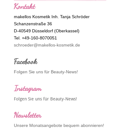
Kontakt
makellos Kosmetik Inh. Tanja Schröder
Schanzenstraße 36
D-40549 Düsseldorf (Oberkassel)
Tel. +49-160-8070051
schroeder@makellos-kosmetik.de
Facebook
Folgen Sie uns für Beauty-News!
Instagram
Folgen Sie uns für Beauty-News!
Newsletter
Unsere Monatsangebote bequem abonnieren!