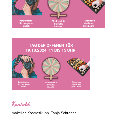
Kontakt
makellos Kosmetik Inh. Tanja Schröder