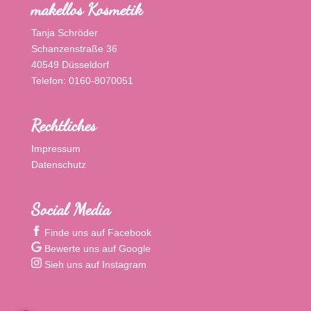
makellos Kosmetik
Tanja Schröder
Schanzenstraße 36
40549 Düsseldorf
Telefon: 0160-8070051
Rechtliches
Impressum
Datenschutz
Social Media
Finde uns auf Facebook
Bewerte uns auf Google
Sieh uns auf Instagram