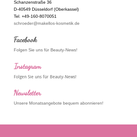
Schanzenstraße 36
D-40549 Düsseldorf (Oberkassel)
Tel. +49-160-8070051
schroeder@makellos-kosmetik.de
Facebook
Folgen Sie uns für Beauty-News!
Instagram
Folgen Sie uns für Beauty-News!
Newsletter
Unsere Monatsangebote bequem abonnieren!