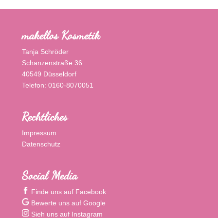
makellos Kosmetik
Tanja Schröder
Schanzenstraße 36
40549 Düsseldorf
Telefon: 0160-8070051
Rechtliches
Impressum
Datenschutz
Social Media
Finde uns auf Facebook
Bewerte uns auf Google
Sieh uns auf Instagram