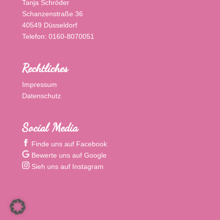
Tanja Schröder
Schanzenstraße 36
40549 Düsseldorf
Telefon: 0160-8070051
Rechtliches
Impressum
Datenschutz
Social Media
Finde uns auf Facebook
Bewerte uns auf Google
Sieh uns auf Instagram