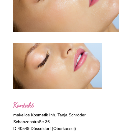
Kontakt
makellos Kosmetik Inh. Tanja Schröder
Schanzenstraße 36
D-40549 Düsseldorf (Oberkassel)