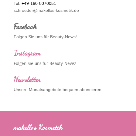
Tel. +49-160-8070051
schroeder@makellos-kosmetik.de
Facebook
Folgen Sie uns für Beauty-News!
Instagram
Folgen Sie uns für Beauty-News!
Newsletter
Unsere Monatsangebote bequem abonnieren!
makellos Kosmetik