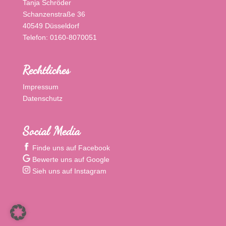
Tanja Schröder
Schanzenstraße 36
40549 Düsseldorf
Telefon: 0160-8070051
Rechtliches
Impressum
Datenschutz
Social Media
Finde uns auf Facebook
Bewerte uns auf Google
Sieh uns auf Instagram