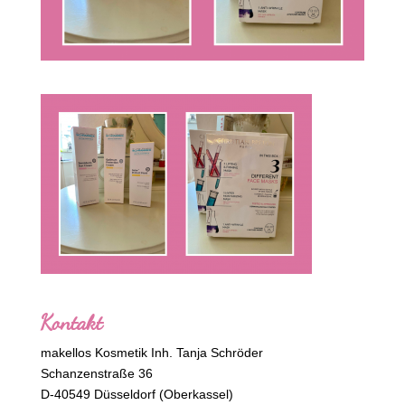
Kontakt
makellos Kosmetik Inh. Tanja Schröder
Schanzenstraße 36
D-40549 Düsseldorf (Oberkassel)