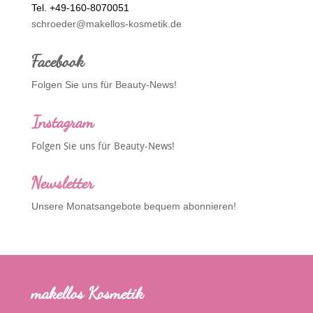
Tel. +49-160-8070051
schroeder@makellos-kosmetik.de
Facebook
Folgen Sie uns für Beauty-News!
Instagram
Folgen Sie uns für Beauty-News!
Newsletter
Unsere Monatsangebote bequem abonnieren!
makellos Kosmetik