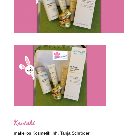
Kontakt
makellos Kosmetik Inh. Tanja Schröder