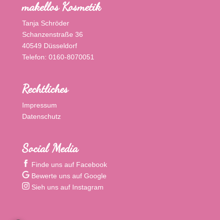
makellos Kosmetik
Tanja Schröder
Schanzenstraße 36
40549 Düsseldorf
Telefon: 0160-8070051
Rechtliches
Impressum
Datenschutz
Social Media
Finde uns auf Facebook
Bewerte uns auf Google
Sieh uns auf Instagram