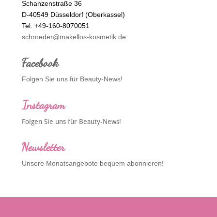
Schanzenstraße 36
D-40549 Düsseldorf (Oberkassel)
Tel. +49-160-8070051
schroeder@makellos-kosmetik.de
Facebook
Folgen Sie uns für Beauty-News!
Instagram
Folgen Sie uns für Beauty-News!
Newsletter
Unsere Monatsangebote bequem abonnieren!