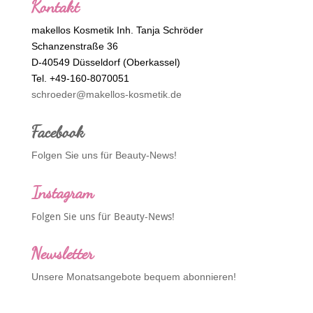
Kontakt
makellos Kosmetik Inh. Tanja Schröder
Schanzenstraße 36
D-40549 Düsseldorf (Oberkassel)
Tel. +49-160-8070051
schroeder@makellos-kosmetik.de
Facebook
Folgen Sie uns für Beauty-News!
Instagram
Folgen Sie uns für Beauty-News!
Newsletter
Unsere Monatsangebote bequem abonnieren!