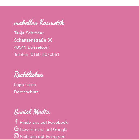
makellos Kosmetik
Tanja Schröder
Schanzenstraße 36
40549 Düsseldorf
Telefon: 0160-8070051
Rechtliches
Impressum
Datenschutz
Social Media
Finde uns auf Facebook
Bewerte uns auf Google
Sieh uns auf Instagram