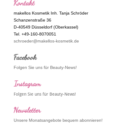
Kontakt
makellos Kosmetik Inh. Tanja Schröder
Schanzenstraße 36
D-40549 Düsseldorf (Oberkassel)
Tel. +49-160-8070051
schroeder@makellos-kosmetik.de
Facebook
Folgen Sie uns für Beauty-News!
Instagram
Folgen Sie uns für Beauty-News!
Newsletter
Unsere Monatsangebote bequem abonnieren!