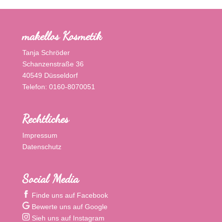
makellos Kosmetik
Tanja Schröder
Schanzenstraße 36
40549 Düsseldorf
Telefon: 0160-8070051
Rechtliches
Impressum
Datenschutz
Social Media
Finde uns auf Facebook
Bewerte uns auf Google
Sieh uns auf Instagram