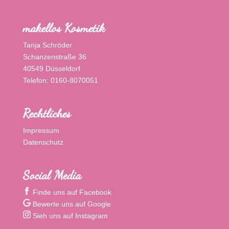
makellos Kosmetik
Tanja Schröder
Schanzenstraße 36
40549 Düsseldorf
Telefon: 0160-8070051
Rechtliches
Impressum
Datenschutz
Social Media
Finde uns auf Facebook
Bewerte uns auf Google
Sieh uns auf Instagram