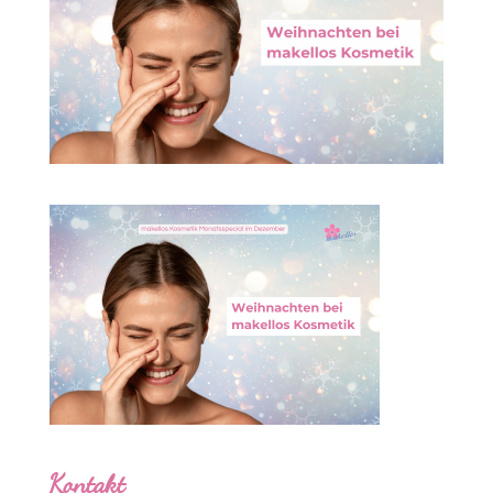
Kontakt