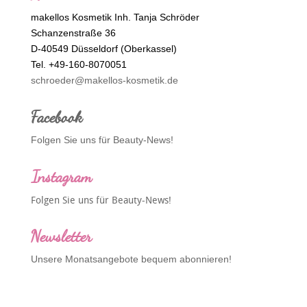
makellos Kosmetik Inh. Tanja Schröder
Schanzenstraße 36
D-40549 Düsseldorf (Oberkassel)
Tel. +49-160-8070051
schroeder@makellos-kosmetik.de
Facebook
Folgen Sie uns für Beauty-News!
Instagram
Folgen Sie uns für Beauty-News!
Newsletter
Unsere Monatsangebote bequem abonnieren!