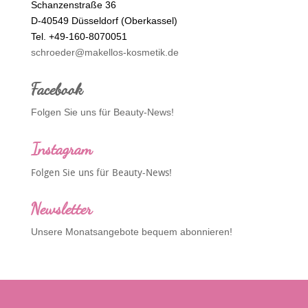
Schanzenstraße 36
D-40549 Düsseldorf (Oberkassel)
Tel. +49-160-8070051
schroeder@makellos-kosmetik.de
Facebook
Folgen Sie uns für Beauty-News!
Instagram
Folgen Sie uns für Beauty-News!
Newsletter
Unsere Monatsangebote bequem abonnieren!