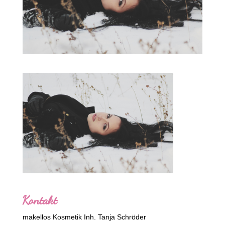
Kontakt
makellos Kosmetik Inh. Tanja Schröder