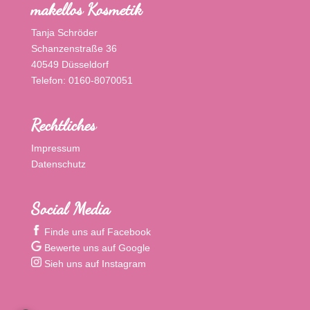
makellos Kosmetik
Tanja Schröder
Schanzenstraße 36
40549 Düsseldorf
Telefon: 0160-8070051
Rechtliches
Impressum
Datenschutz
Social Media
Finde uns auf Facebook
Bewerte uns auf Google
Sieh uns auf Instagram