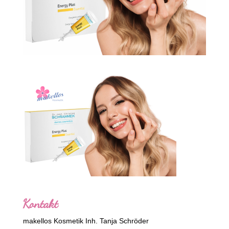
Kontakt
makellos Kosmetik Inh. Tanja Schröder