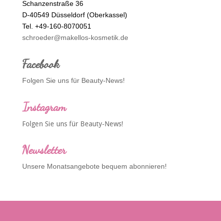
Schanzenstraße 36
D-40549 Düsseldorf (Oberkassel)
Tel. +49-160-8070051
schroeder@makellos-kosmetik.de
Facebook
Folgen Sie uns für Beauty-News!
Instagram
Folgen Sie uns für Beauty-News!
Newsletter
Unsere Monatsangebote bequem abonnieren!