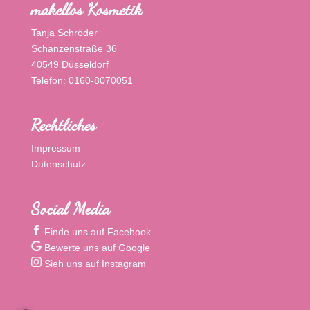
makellos Kosmetik
Tanja Schröder
Schanzenstraße 36
40549 Düsseldorf
Telefon: 0160-8070051
Rechtliches
Impressum
Datenschutz
Social Media
Finde uns auf Facebook
Bewerte uns auf Google
Sieh uns auf Instagram