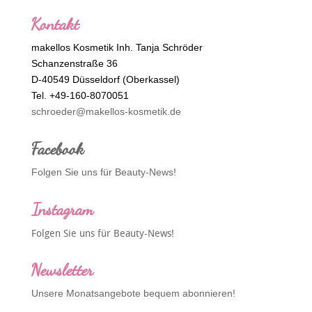
Kontakt
makellos Kosmetik Inh. Tanja Schröder
Schanzenstraße 36
D-40549 Düsseldorf (Oberkassel)
Tel. +49-160-8070051
schroeder@makellos-kosmetik.de
Facebook
Folgen Sie uns für Beauty-News!
Instagram
Folgen Sie uns für Beauty-News!
Newsletter
Unsere Monatsangebote bequem abonnieren!