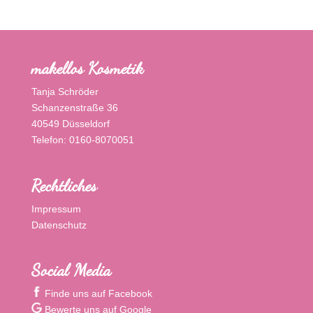
makellos Kosmetik
Tanja Schröder
Schanzenstraße 36
40549 Düsseldorf
Telefon: 0160-8070051
Rechtliches
Impressum
Datenschutz
Social Media
Finde uns auf Facebook
Bewerte uns auf Google