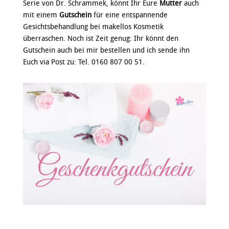
Serie von Dr. Schrammek, könnt Ihr Eure
Mutter
auch
mit einem
Gutschein
für eine entspannende
Gesichtsbehandlung bei makellos Kosmetik
überraschen. Noch ist Zeit genug: Ihr könnt den
Gutschein auch bei mir bestellen und ich sende ihn
Euch via Post zu: Tel. 0160 807 00 51.