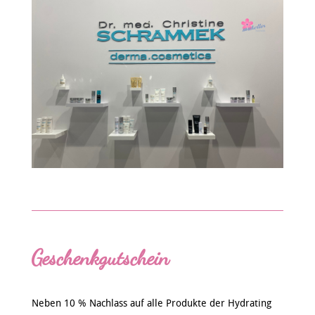
Geschenkgutschein
Neben 10 % Nachlass auf alle Produkte der Hydrating