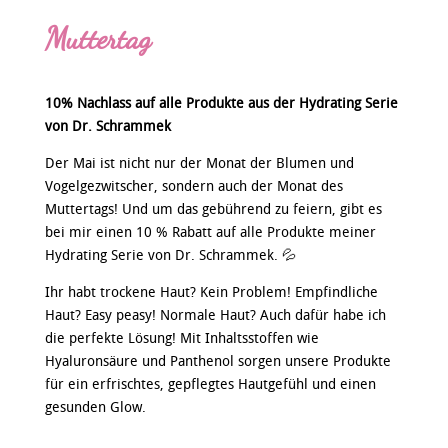
Muttertag
10% Nachlass auf alle Produkte aus der Hydrating Serie
von Dr. Schrammek
Der Mai ist nicht nur der Monat der Blumen und
Vogelgezwitscher, sondern auch der Monat des
Muttertags! Und um das gebührend zu feiern, gibt es
bei mir einen 10 % Rabatt auf alle Produkte meiner
Hydrating Serie von Dr. Schrammek. 💦
Ihr habt trockene Haut? Kein Problem! Empfindliche
Haut? Easy peasy! Normale Haut? Auch dafür habe ich
die perfekte Lösung! Mit Inhaltsstoffen wie
Hyaluronsäure und Panthenol sorgen unsere Produkte
für ein erfrischtes, gepflegtes Hautgefühl und einen
gesunden Glow.