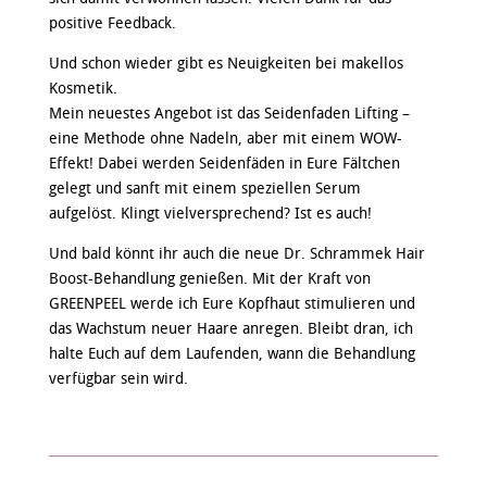
positive Feedback.
Und schon wieder gibt es Neuigkeiten bei makellos
Kosmetik.
Mein neuestes Angebot ist das Seidenfaden Lifting –
eine Methode ohne Nadeln, aber mit einem WOW-
Effekt! Dabei werden Seidenfäden in Eure Fältchen
gelegt und sanft mit einem speziellen Serum
aufgelöst. Klingt vielversprechend? Ist es auch!
Und bald könnt ihr auch die neue Dr. Schrammek Hair
Boost-Behandlung genießen. Mit der Kraft von
GREENPEEL werde ich Eure Kopfhaut stimulieren und
das Wachstum neuer Haare anregen. Bleibt dran, ich
halte Euch auf dem Laufenden, wann die Behandlung
verfügbar sein wird.