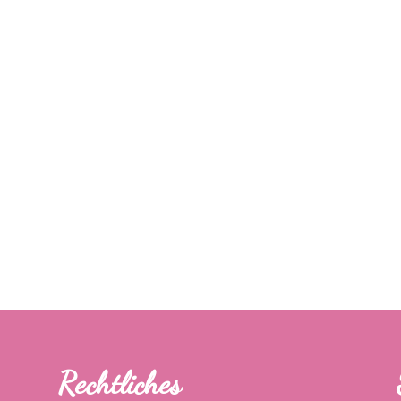
Rechtliches