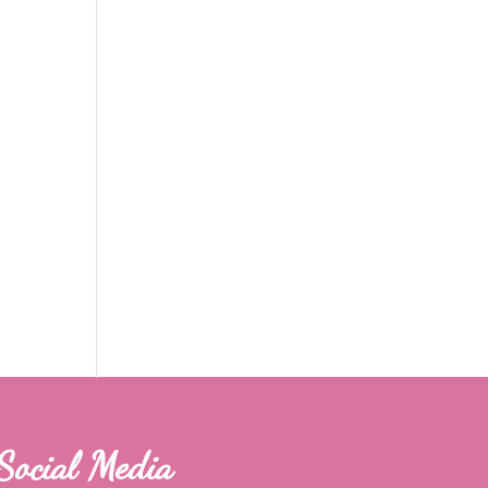
Social Media