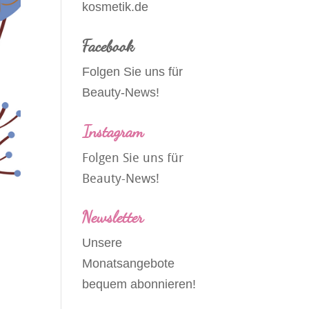
kosmetik.de
Facebook
Folgen Sie uns für
Beauty-News!
Instagram
Folgen Sie uns für
Beauty-News!
Newsletter
Unsere
Monatsangebote
bequem abonnieren!