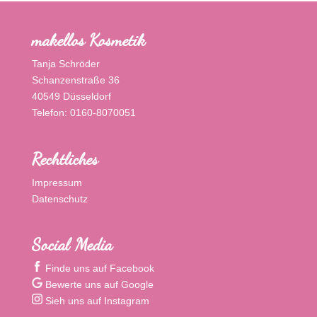
makellos Kosmetik
Tanja Schröder
Schanzenstraße 36
40549 Düsseldorf
Telefon: 0160-8070051
Rechtliches
Impressum
Datenschutz
Social Media
Finde uns auf Facebook
Bewerte uns auf Google
Sieh uns auf Instagram