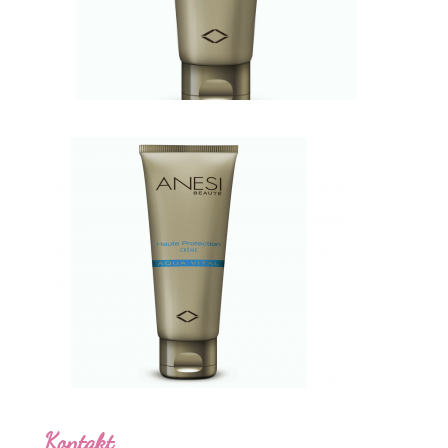
Kontakt