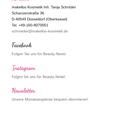
makellos Kosmetik Inh. Tanja Schröder
Schanzenstraße 36
D-40549 Düsseldorf (Oberkassel)
Tel. +49-160-8070051
schroeder@makellos-kosmetik.de
Facebook
Folgen Sie uns für Beauty-News!
Instagram
Folgen Sie uns für Beauty-News!
Newsletter
Unsere Monatsangebote bequem abonnieren!