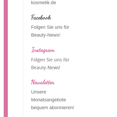
kosmetik.de
Facebook
Folgen Sie uns für
Beauty-News!
Instagram
Folgen Sie uns für
Beauty-News!
Newsletter
Unsere
Monatsangebote
bequem abonnieren!