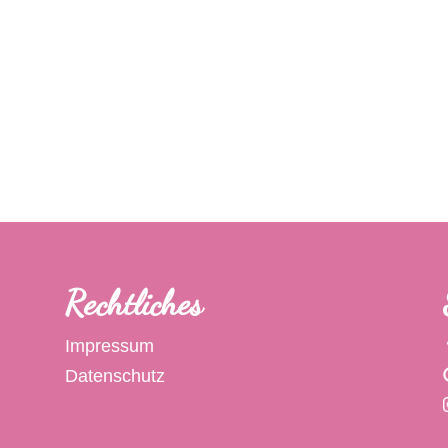
Rechtliches
Impressum
Datenschutz