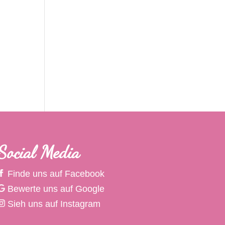
Social Media
Finde uns auf Facebook
Bewerte uns auf Google
Sieh uns auf Instagram