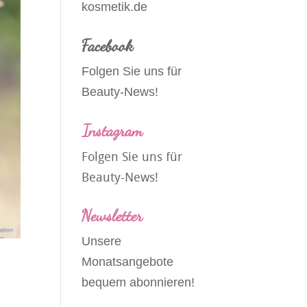
kosmetik.de
Facebook
Folgen Sie uns für
Beauty-News!
Instagram
Folgen Sie uns für
Beauty-News!
Newsletter
Unsere
Monatsangebote
bequem abonnieren!