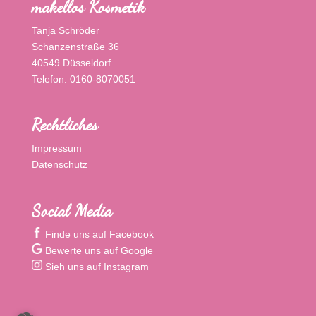
makellos Kosmetik
Tanja Schröder
Schanzenstraße 36
40549 Düsseldorf
Telefon: 0160-8070051
Rechtliches
Impressum
Datenschutz
Social Media
Finde uns auf Facebook
Bewerte uns auf Google
Sieh uns auf Instagram