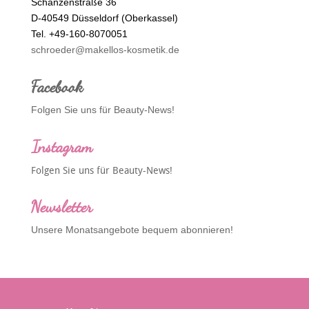
Schanzenstraße 36
D-40549 Düsseldorf (Oberkassel)
Tel. +49-160-8070051
schroeder@makellos-kosmetik.de
Facebook
Folgen Sie uns für Beauty-News!
Instagram
Folgen Sie uns für Beauty-News!
Newsletter
Unsere Monatsangebote bequem abonnieren!