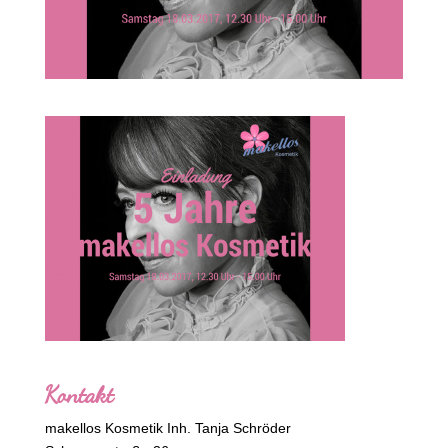
Kontakt
makellos Kosmetik Inh. Tanja Schröder