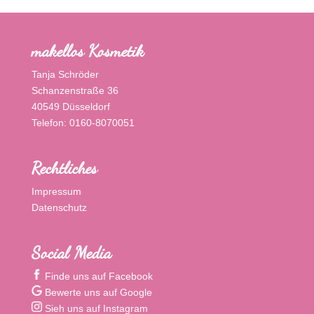
makellos Kosmetik
Tanja Schröder
Schanzenstraße 36
40549 Düsseldorf
Telefon: 0160-8070051
Rechtliches
Impressum
Datenschutz
Social Media
Finde uns auf Facebook
Bewerte uns auf Google
Sieh uns auf Instagram