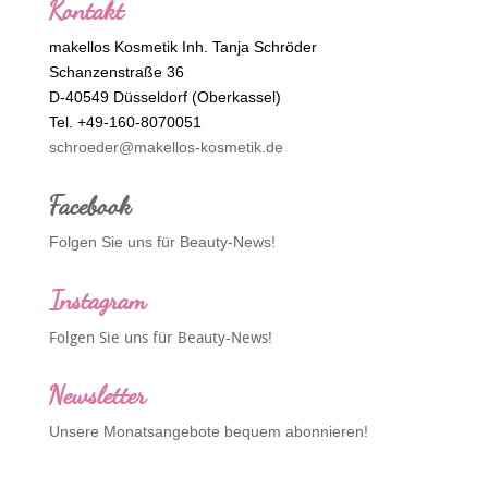
Kontakt
makellos Kosmetik Inh. Tanja Schröder
Schanzenstraße 36
D-40549 Düsseldorf (Oberkassel)
Tel. +49-160-8070051
schroeder@makellos-kosmetik.de
Facebook
Folgen Sie uns für Beauty-News!
Instagram
Folgen Sie uns für Beauty-News!
Newsletter
Unsere Monatsangebote bequem abonnieren!