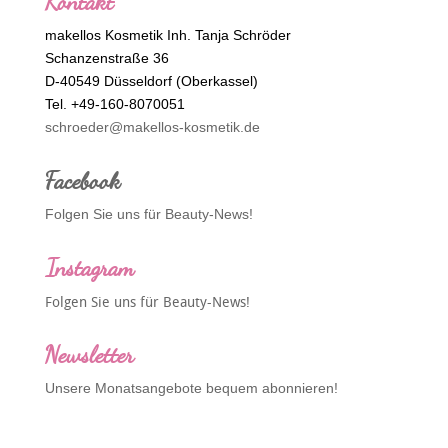
Kontakt
makellos Kosmetik Inh. Tanja Schröder
Schanzenstraße 36
D-40549 Düsseldorf (Oberkassel)
Tel. +49-160-8070051
schroeder@makellos-kosmetik.de
Facebook
Folgen Sie uns für Beauty-News!
Instagram
Folgen Sie uns für Beauty-News!
Newsletter
Unsere Monatsangebote bequem abonnieren!