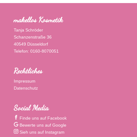
makellos Kosmetik
Tanja Schröder
Schanzenstraße 36
40549 Düsseldorf
Telefon: 0160-8070051
Rechtliches
Impressum
Datenschutz
Social Media
Finde uns auf Facebook
Bewerte uns auf Google
Sieh uns auf Instagram