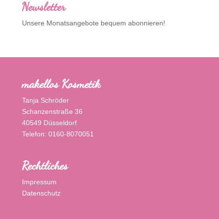
Newsletter
Unsere Monatsangebote bequem abonnieren!
makellos Kosmetik
Tanja Schröder
Schanzenstraße 36
40549 Düsseldorf
Telefon: 0160-8070051
Rechtliches
Impressum
Datenschutz