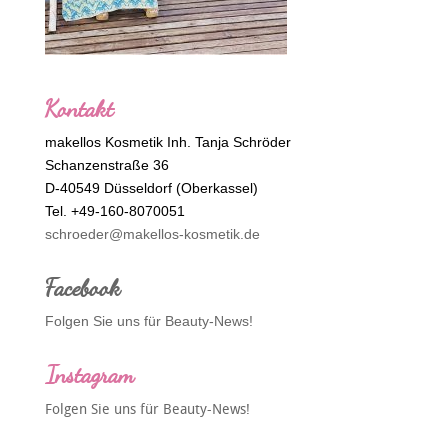
Kontakt
makellos Kosmetik Inh. Tanja Schröder
Schanzenstraße 36
D-40549 Düsseldorf (Oberkassel)
Tel. +49-160-8070051
schroeder@makellos-kosmetik.de
Facebook
Folgen Sie uns für Beauty-News!
Instagram
Folgen Sie uns für Beauty-News!