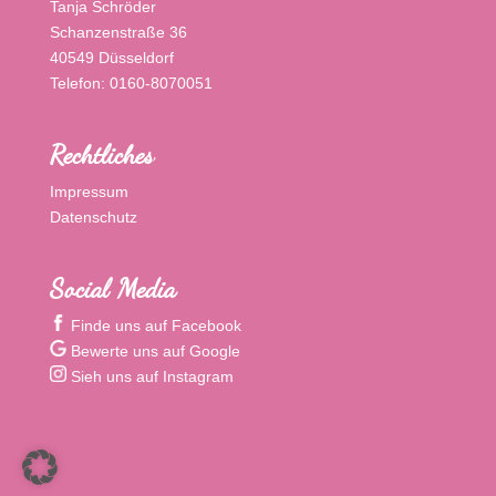
Tanja Schröder
Schanzenstraße 36
40549 Düsseldorf
Telefon: 0160-8070051
Rechtliches
Impressum
Datenschutz
Social Media
Finde uns auf Facebook
Bewerte uns auf Google
Sieh uns auf Instagram