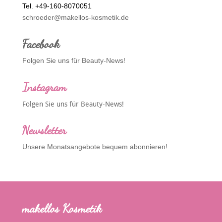
Tel. +49-160-8070051
schroeder@makellos-kosmetik.de
Facebook
Folgen Sie uns für Beauty-News!
Instagram
Folgen Sie uns für Beauty-News!
Newsletter
Unsere Monatsangebote bequem abonnieren!
makellos Kosmetik