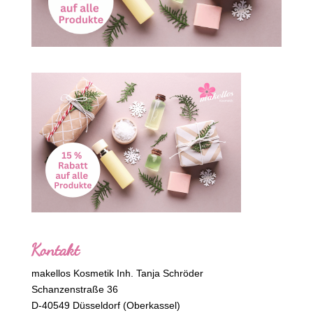
Kontakt
makellos Kosmetik Inh. Tanja Schröder
Schanzenstraße 36
D-40549 Düsseldorf (Oberkassel)