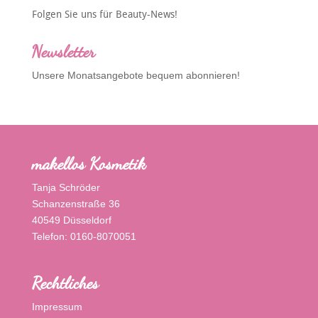
Folgen Sie uns für Beauty-News!
Newsletter
Unsere Monatsangebote bequem abonnieren!
makellos Kosmetik
Tanja Schröder
Schanzenstraße 36
40549 Düsseldorf
Telefon: 0160-8070051
Rechtliches
Impressum