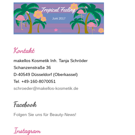
Kontakt
makellos Kosmetik Inh. Tanja Schröder
Schanzenstraße 36
D-40549 Düsseldorf (Oberkassel)
Tel. +49-160-8070051
schroeder@makellos-kosmetik.de
Facebook
Folgen Sie uns für Beauty-News!
Instagram