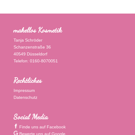
makellos Kosmetik
Tanja Schröder
Schanzenstraße 36
40549 Düsseldorf
Telefon: 0160-8070051
Rechtliches
Impressum
Datenschutz
Social Media
Finde uns auf Facebook
Bewerte uns auf Google