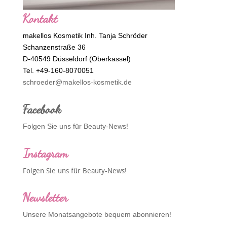
Kontakt
makellos Kosmetik Inh. Tanja Schröder
Schanzenstraße 36
D-40549 Düsseldorf (Oberkassel)
Tel. +49-160-8070051
schroeder@makellos-kosmetik.de
Facebook
Folgen Sie uns für Beauty-News!
Instagram
Folgen Sie uns für Beauty-News!
Newsletter
Unsere Monatsangebote bequem abonnieren!