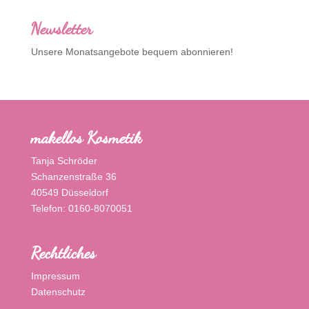
Newsletter
Unsere Monatsangebote bequem abonnieren!
makellos Kosmetik
Tanja Schröder
Schanzenstraße 36
40549 Düsseldorf
Telefon: 0160-8070051
Rechtliches
Impressum
Datenschutz