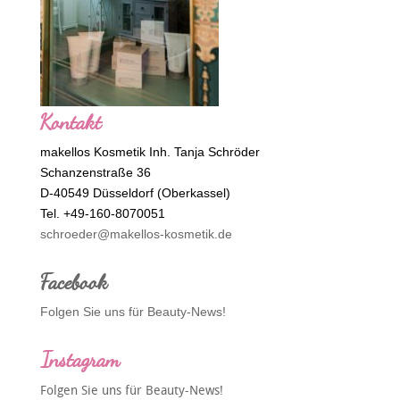
Kontakt
makellos Kosmetik Inh. Tanja Schröder
Schanzenstraße 36
D-40549 Düsseldorf (Oberkassel)
Tel. +49-160-8070051
schroeder@makellos-kosmetik.de
Facebook
Folgen Sie uns für Beauty-News!
Instagram
Folgen Sie uns für Beauty-News!