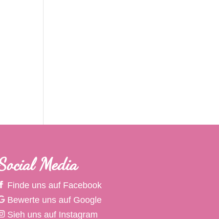
Social Media
Finde uns auf Facebook
Bewerte uns auf Google
Sieh uns auf Instagram