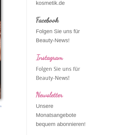
kosmetik.de
Facebook
Folgen Sie uns für
Beauty-News!
Instagram
Folgen Sie uns für
Beauty-News!
Newsletter
Unsere
Monatsangebote
bequem abonnieren!