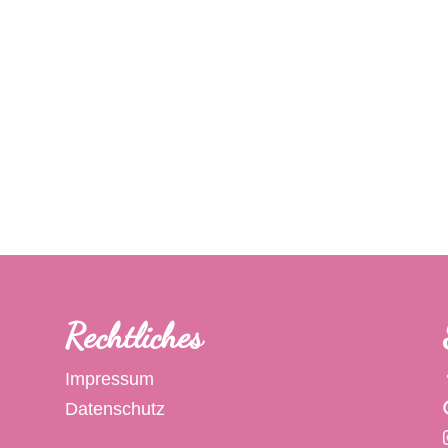
Rechtliches
Impressum
Datenschutz